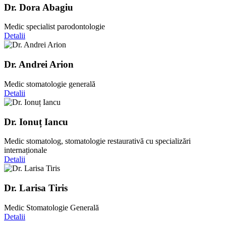
Dr. Dora Abagiu
Medic specialist parodontologie
Detalii
Dr. Andrei Arion
Medic stomatologie generală
Detalii
Dr. Ionuț Iancu
Medic stomatolog, stomatologie restaurativă cu specializări
internaționale
Detalii
Dr. Larisa Tiris
Medic Stomatologie Generală
Detalii