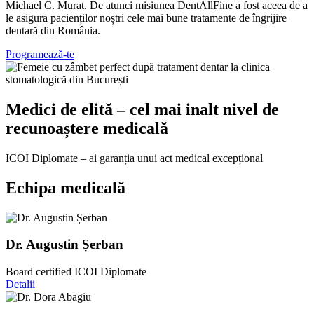
Michael C. Murat. De atunci misiunea DentAllFine a fost aceea de a
le asigura pacienților noștri cele mai bune tratamente de îngrijire
dentară din România.
Programează-te
Medici de elită – cel mai inalt nivel de
recunoaștere medicală
ICOI Diplomate – ai garanția unui act medical excepțional
Echipa medicală
Dr. Augustin Șerban
Board certified ICOI Diplomate
Detalii